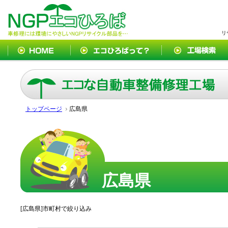
リ
トップページ
広島県
広島県
[広島県]市町村で絞り込み