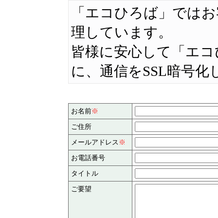
「エコひろば」ではお
理しています。
皆様に安心して「エコ
に、通信をSSL暗号化
お名前
※
ご住所
メールアドレス
※
お電話番号
タイトル
ご要望