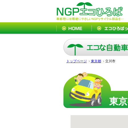
トップページ
東京都
立川市
東京