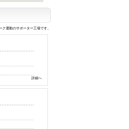
マーク運動のサポーター工場です。
詳細へ