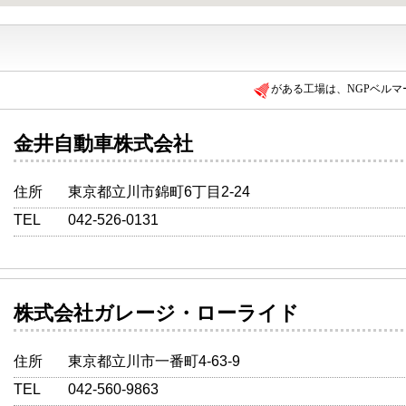
がある工場は、NGPベル
金井自動車株式会社
住所
東京都立川市錦町6丁目2-24
TEL
042-526-0131
株式会社ガレージ・ローライド
住所
東京都立川市一番町4-63-9
TEL
042-560-9863