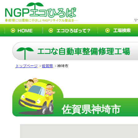
リ
トップページ
佐賀県
神埼市
佐賀県神埼市