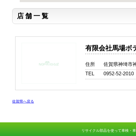
店舗一覧
有限会社馬
住所
佐賀県神埼市神
TEL
0952-52-2010
佐賀県へ戻る
リサイクル部品を使って車検・