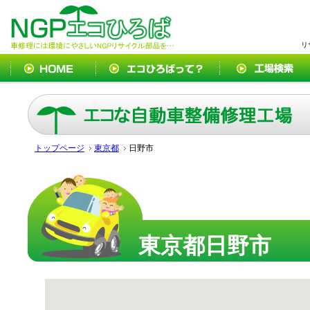
リ
トップページ
東京都
日野市
東京都日野市