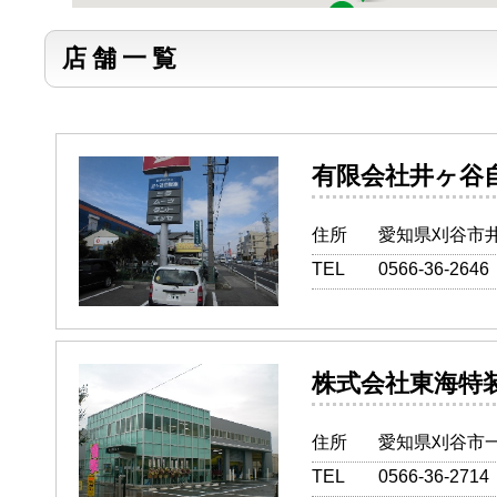
店舗一覧
有限会社井
住所
愛知県刈谷市井
TEL
0566-36-2646
株式会社東
住所
愛知県刈谷市一
TEL
0566-36-2714