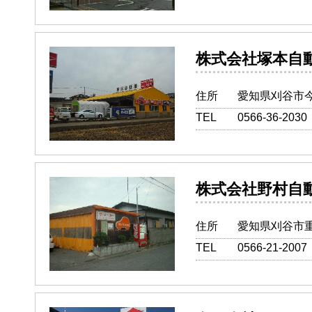
株式会社塚
住所
愛知県刈谷市今
TEL
0566-36-2030
株式会社野
住所
愛知県刈谷市重
TEL
0566-21-2007