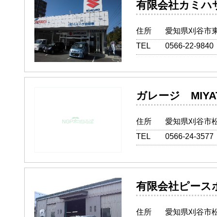
有限会社カ
住所
愛知県刈谷市東
TEL
0566-22-9840
ガレージ M
住所
愛知県刈谷市松
TEL
0566-24-3577
有限会社ピ
住所
愛知県刈谷市松