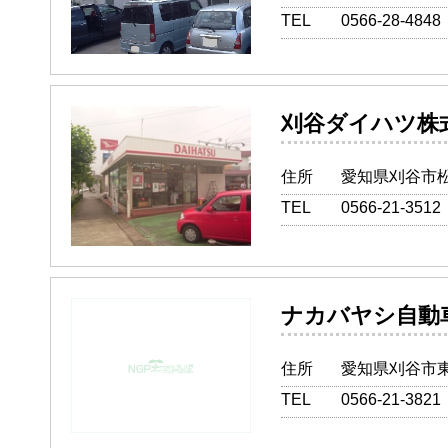
TEL
0566-28-4848
刈谷ダイハ
住所
愛知県刈谷市松
TEL
0566-21-3512
ナカバヤシ
住所
愛知県刈谷市東
TEL
0566-21-3821