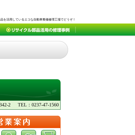
部品を活用しているエコな自動車整備修理工場でどうぞ！
2-2
TEL：0237-47-1560