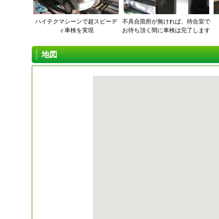
ハイテクマシーンで超スピーデ
不具合箇所が無ければ、待合室で
ィ車検を実現
お待ち頂く間に車検は完了します
地図