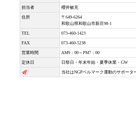
担当者
櫻井敏充
住所
〒649-6264
和歌山県和歌山市新庄98-1
TEL
073-460-1423
FAX
073-460-5238
営業時間
AM9：00～PM7：00
定休日
日祭日・年末年始・夏季休業・GW
当社はNGPベルマーク運動のサポータ