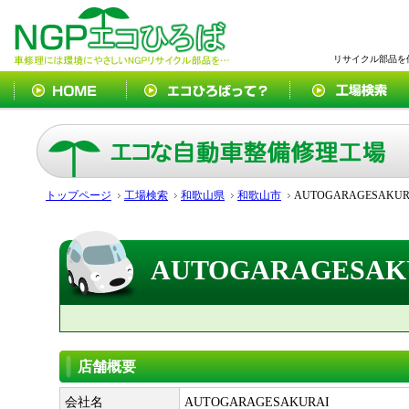
リサイクル部品を
トップページ
工場検索
和歌山県
和歌山市
AUTOGARAGESAKUR
AUTOGARAGESAK
店舗概要
会社名
AUTOGARAGESAKURAI