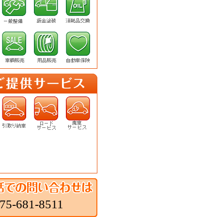
75-681-8511