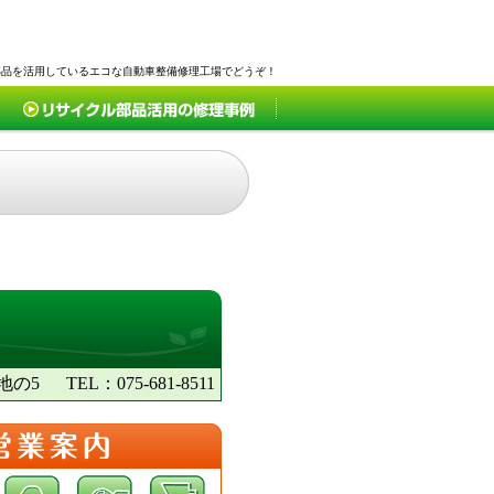
部品を活用しているエコな自動車整備修理工場でどうぞ！
地の5
TEL：075-681-8511