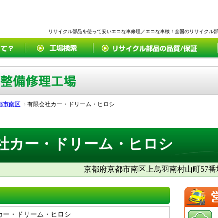
リサイクル部品を使って安いエコな車修理／エコな車検！全国のリサイクル
都市南区
有限会社カー・ドリーム・ヒロシ
社カー・ドリーム・ヒロシ
京都府京都市南区上鳥羽南村山町57番
カー・ドリーム・ヒロシ