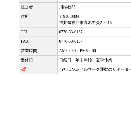
担当者
川端教郎
住所
〒910-0804
福井県福井市高木中央2-3416
TEL
0776-53-6137
FAX
0776-53-6137
営業時間
AM8：30～PM6：00
定休日
日祭日・年末年始・夏季休業
当社はNGPベルマーク運動のサポータ