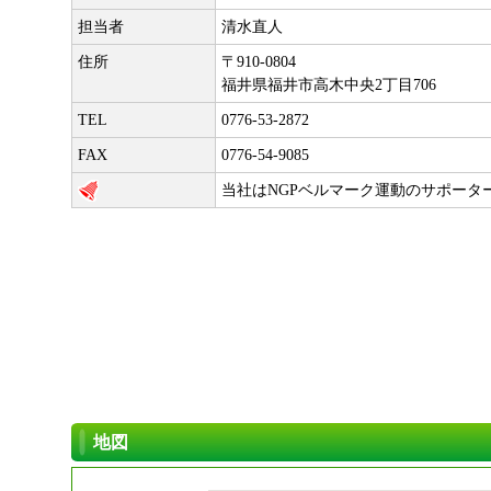
担当者
清水直人
住所
〒910-0804
福井県福井市高木中央2丁目706
TEL
0776-53-2872
FAX
0776-54-9085
当社はNGPベルマーク運動のサポータ
地図