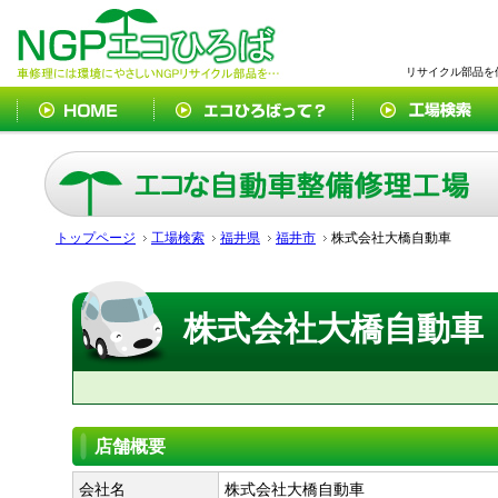
リサイクル部品を
トップページ
工場検索
福井県
福井市
株式会社大橋自動車
株式会社大橋自動車
店舗概要
会社名
株式会社大橋自動車