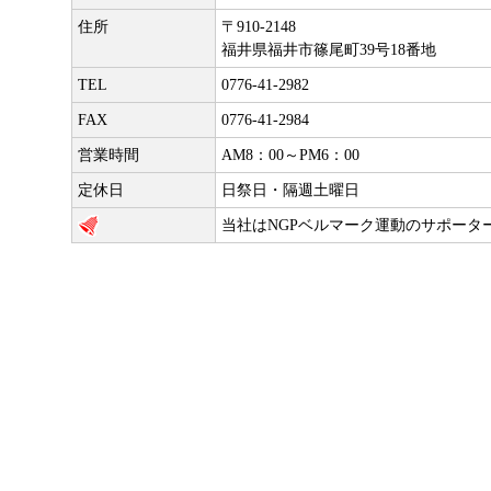
住所
〒910-2148
福井県福井市篠尾町39号18番地
TEL
0776-41-2982
FAX
0776-41-2984
営業時間
AM8：00～PM6：00
定休日
日祭日・隔週土曜日
当社はNGPベルマーク運動のサポータ